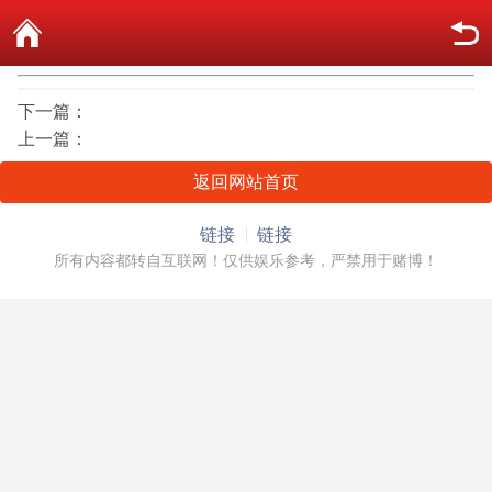
下一篇：
上一篇：
返回网站首页
链接
链接
所有内容都转自互联网！仅供娱乐参考，严禁用于赌博！