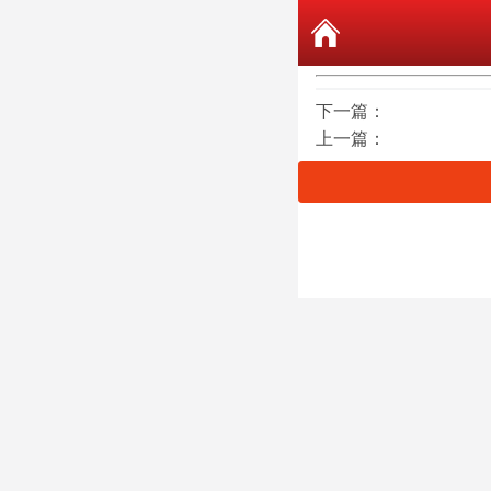
下一篇：
上一篇：