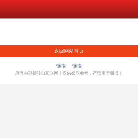
返回网站首页
链接
链接
所有内容都转自互联网！仅供娱乐参考，严禁用于赌博！