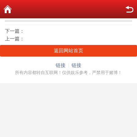
下一篇：
上一篇：
返回网站首页
链接
链接
所有内容都转自互联网！仅供娱乐参考，严禁用于赌博！