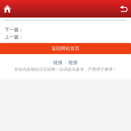
下一篇：
上一篇：
返回网站首页
链接
链接
所有内容都转自互联网！仅供娱乐参考，严禁用于赌博！