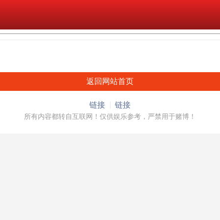
返回网站首页
链接
链接
所有内容都转自互联网！仅供娱乐参考，严禁用于赌博！