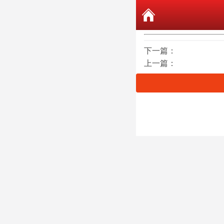
下一篇：
上一篇：