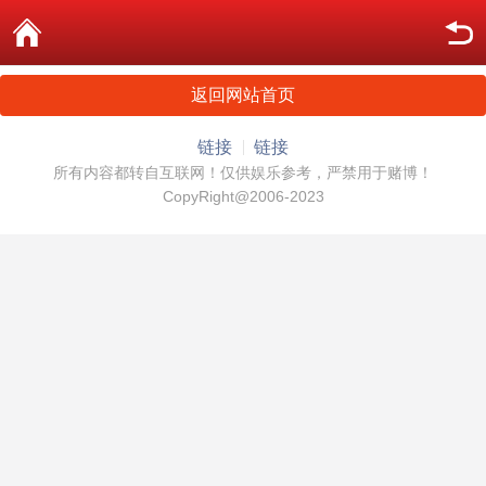
返回网站首页
链接
链接
所有内容都转自互联网！仅供娱乐参考，严禁用于赌博！
CopyRight@2006-2023