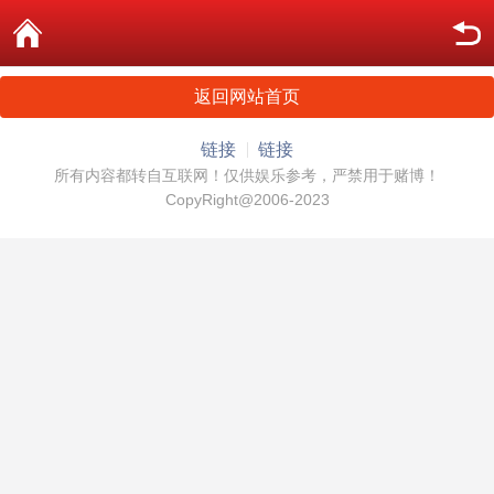
返回网站首页
链接
链接
所有内容都转自互联网！仅供娱乐参考，严禁用于赌博！
CopyRight@2006-2023